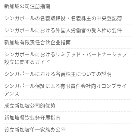
新加坡公司注册指南
シンガポールの名義取締役・名義株主の中央登記簿
シンガポールにおける外国人労働者の受入枠の要件
新加坡有限责任合伙企业指南
シンガポールにおけるリミテッド・パートナーシップ
設立に関するガイド
シンガポールにおける名義株主についての説明
シンガポール保証による有限責任会社向けコンプライ
アンス
成立新加坡公司的优势
新加坡餐饮业务开展指南
设立新加坡单一家族办公室