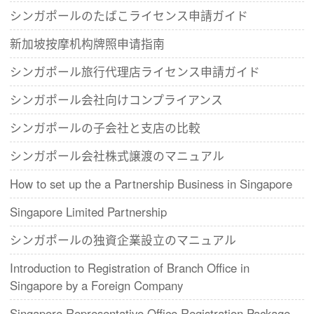
シンガポールのたばこライセンス申請ガイド
新加坡按摩机构牌照申请指南
シンガポール旅行代理店ライセンス申請ガイド
シンガポール会社向けコンプライアンス
シンガポールの子会社と支店の比較
シンガポール会社株式譲渡のマニュアル
How to set up the a Partnership Business in Singapore
Singapore Limited Partnership
シンガポールの独資企業設立のマニュアル
Introduction to Registration of Branch Office in
Singapore by a Foreign Company
Singapore Representative Office Registration Package