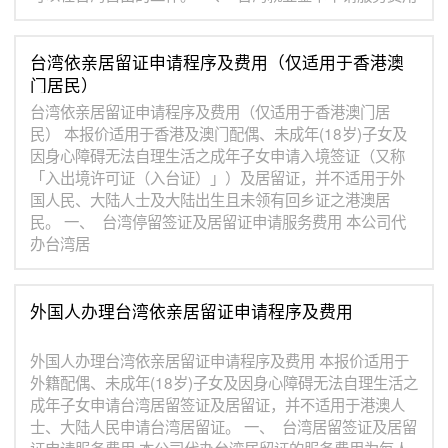
台湾依亲居留证申请程序及费用（仅适用于香港澳
门居民）
台湾依亲居留证申请程序及费用（仅适用于香港澳门居
民） 本报价适用于香港及澳门配偶、未成年(18岁)子女及
因身心障碍无法自理生活之成年子女申请入境签证（又称
「入出境许可证（入台证）」）及居留证，并不适用于外
国人民、大陆人士及大陆出生且未领有回乡证之港澳居
民。 一、 台湾停留签证及居留证申请服务费用 本公司代
办台湾居
外国人办理台湾依亲居留证申请程序及费用
外国人办理台湾依亲居留证申请程序及费用 本报价适用于
外籍配偶、未成年(18岁)子女及因身心障碍无法自理生活之
成年子女申请台湾居留签证及居留证，并不适用于港澳人
士、大陆人民申请台湾居留证。 一、 台湾居留签证及居留