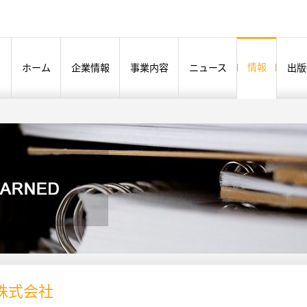
情報
ホーム
企業情報
事業内容
ニュース
出版
株式会社