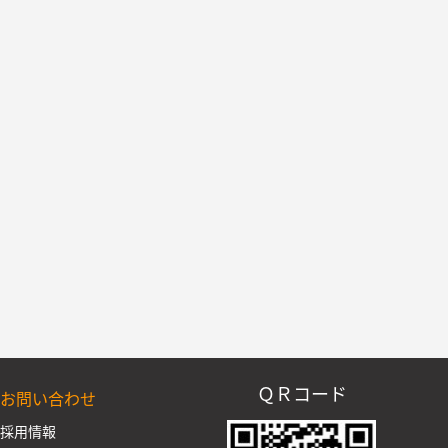
ＱＲコード
お問い合わせ
採用情報