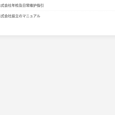
株式会社年检及日常维护指引
株式会社設立のマニュアル