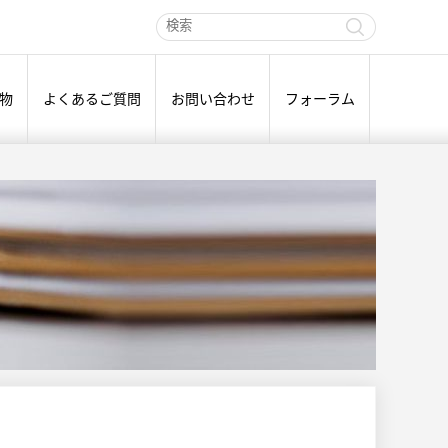
物
よくあるご質問
お問い合わせ
フォーラム