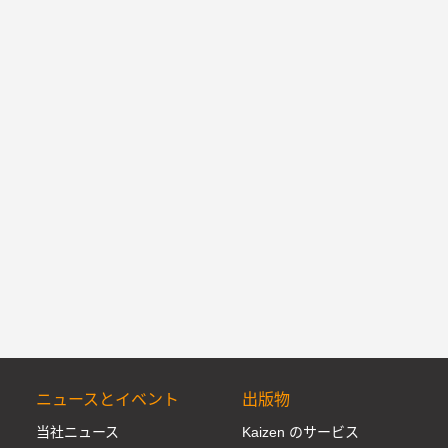
ニュースとイベント
出版物
当社ニュース
Kaizen のサービス