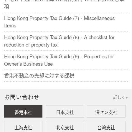
項
Hong Kong Property Tax Guide (7) - Miscellaneous
Items
Hong Kong Property Tax Guide (8) - A checklist for
reduction of property tax
Hong Kong Property Tax Guide (9) - Properties for
Owner's Business Use
香港不動産の売却に対する課税
お問い合わせ
詳しく+
香港本社
日本支社
深セン支社
上海支社
北京支社
台湾支社