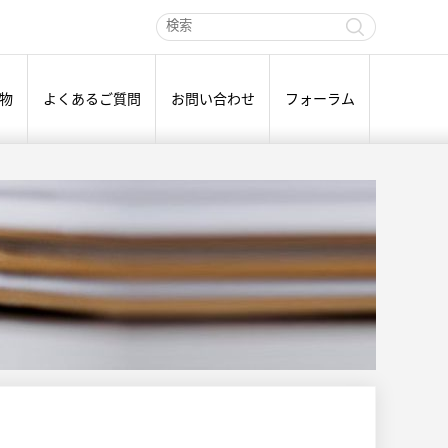
物
よくあるご質問
お問い合わせ
フォーラム