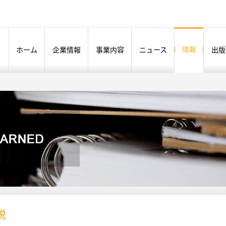
情報
ホーム
企業情報
事業内容
ニュース
出版
税