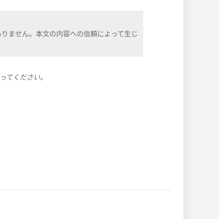
ありません。本文の内容への信頼によって生じ
ってください。