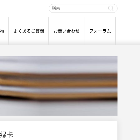
物
よくあるご質問
お問い合わせ
フォーラム
绿卡