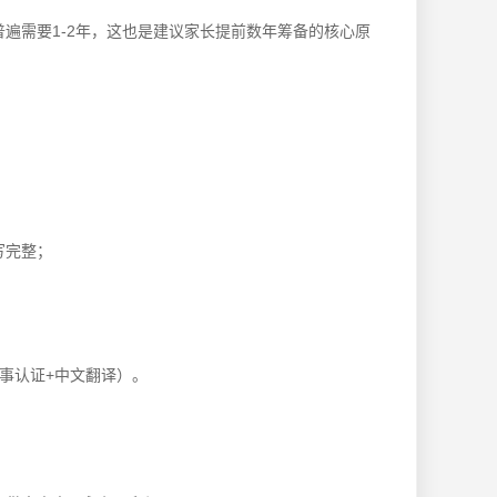
遍需要1-2年，这也是建议家长提前数年筹备的核心原
写完整；
事认证+中文翻译）。