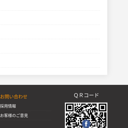
ＱＲコード
お問い合わせ
採用情報
お客様のご意見