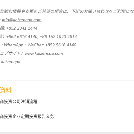
詳細な情報や支援をご希望の場合は、下記のお問い合わせをご利用にな
:
info@kaizencpa.com
 +852 2341 1444
 +852 5616 4140, +86 152 1943 4614
hatsApp・WeChat: +852 5616 4140
ェブサイト：
www.kaizencpa.com
 kaizencpa
資料
商投资公司注销流程
商投资企业定期投资报告义务