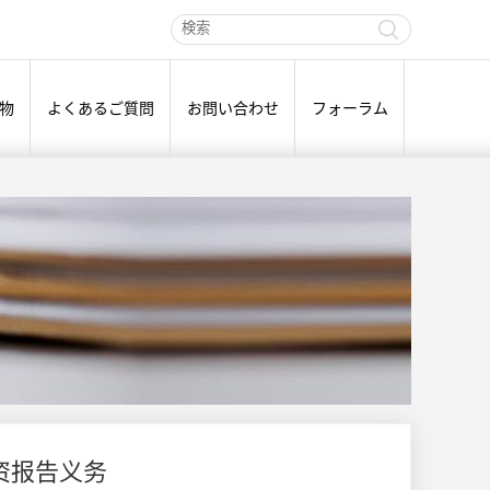
物
よくあるご質問
お問い合わせ
フォーラム
资报告义务