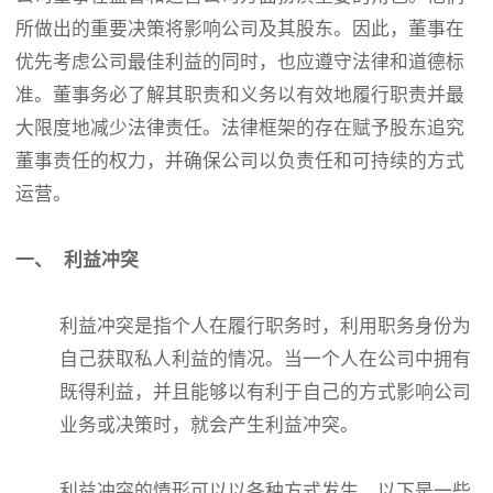
所做出的重要决策将影响公司及其股东。因此，董事在
优先考虑公司最佳利益的同时，也应遵守法律和道德标
准。董事务必了解其职责和义务以有效地履行职责并最
大限度地减少法律责任。法律框架的存在赋予股东追究
董事责任的权力，并确保公司以负责任和可持续的方式
运营。
一、 利益冲突
利益冲突是指个人在履行职务时，利用职务身份为
自己获取私人利益的情况。当一个人在公司中拥有
既得利益，并且能够以有利于自己的方式影响公司
业务或决策时，就会产生利益冲突。
利益冲突的情形可以以各种方式发生。以下是一些