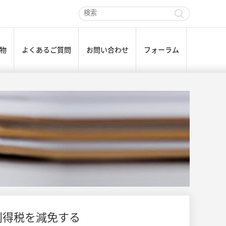
物
よくあるご質問
お問い合わせ
フォーラム
の利得税を減免する