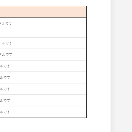
ドルです
ドルです
ドルです
ドルです
ドルです
ドルです
ドルです
ドルです