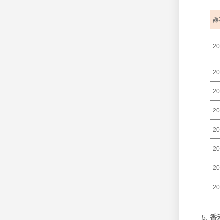
課
20
20
20
20
20
20
20
20
香