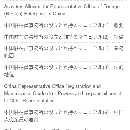
Activities Allowed for Representative Office of Foreign
(Region) Enterprise in China
中国駐在員事務所の設立と維持のマニュアル(1) 概要
中国駐在員事務所の設立と維持のマニュアル(2) 特徴
中国駐在員事務所の設立と維持のマニュアル(4) 業務
範囲
中国駐在員事務所の設立と維持のマニュアル(3) 法的
地位
China Representative Office Registration and
Maintenance Guide (5) - Powers and responsibilities of
th Chief Representative
中国駐在員事務所の設立と維持のマニュアル(6) 中国
人従業員の雇用