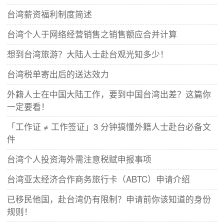
台湾薪资福利制度简述
台湾个人于网络经营销售之销售额应合并计算
想到台湾旅游？大陆人士赴台观光知多少！
台湾税单寄出后的送达效力
外籍人士在中国大陆工作，要到中国台湾出差？这篇你
一定要看！
「工作证 ≠ 工作签证」3 分钟搞懂外籍人士赴台必备文
件
台湾个人投资海外需注意税赋申报事项
台湾亚太经济合作商务旅行卡（ABTC）申请介绍
已移民他国，赴台湾仍有限制？申请前你该知道的身份
规则！