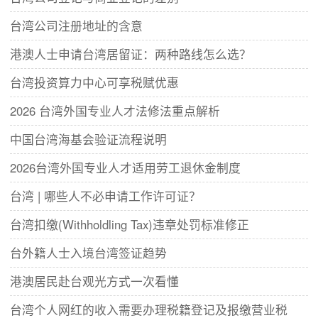
台湾公司注册地址的含意
港澳人士申请台湾居留证：两种路线怎么选？
台湾投资算力中心可享税赋优惠
2026 台湾外国专业人才法修法重点解析
中国台湾海基会验证流程说明
2026台湾外国专业人才适用劳工退休金制度
台湾 | 哪些人不必申请工作许可证？
台湾扣缴(Withholdling Tax)违章处罚标准修正
台外籍人士入境台湾签证趋势
港澳居民赴台观光方式一次看懂
台湾个人网红的收入需要办理税籍登记及报缴营业税