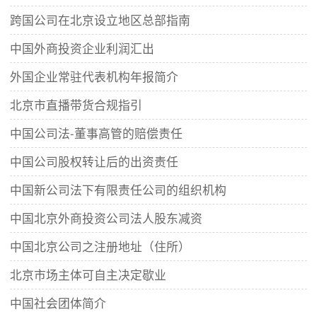
跨国公司在北京设立地区总部指南
中国外商投资企业利润汇出
外国企业常驻代表机构年报简介
北京市直播带货合规指引
中国公司法-董事高管的赔偿责任
中国公司股权转让后的出资责任
中国新公司法下有限责任公司的组织机构
中国北京外商投资公司法人股东减资
中国北京公司之注册地址（住所）
北京市场主体可自主决定歇业
中国社会团体简介