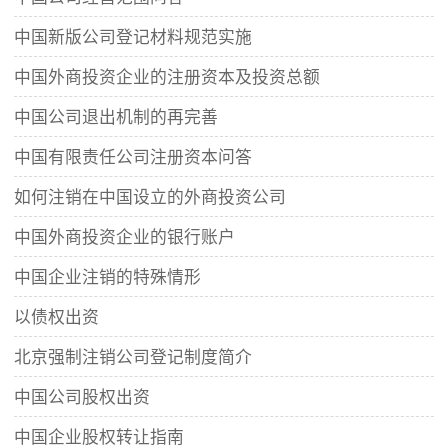
中国新版公司登记材料规范实施
中国外商投资企业的注册资本及投资总额
中国公司退出机制的再完善
中国有限责任公司注册资本问答
如何注销在中国设立的外商投资公司
中国外商投资企业的银行账户
中国企业注销的特殊情形
以债权出资
北京强制注销公司登记制度简介
中国公司股权出资
中国企业股权转让指南