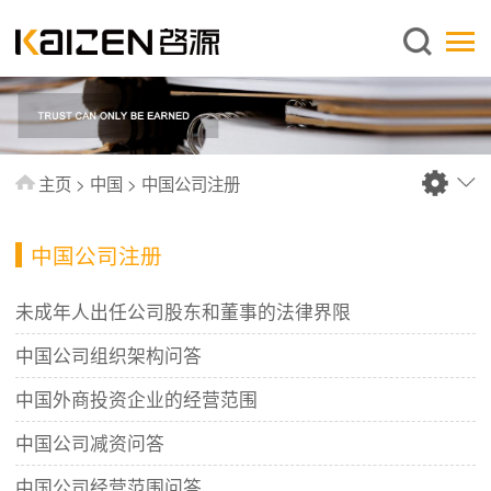
简体中文
主页
关于启源
服务范围
主页
>
中国
>
中国公司注册
新闻中心
知识库
中国公司注册
出版刊物
未成年人出任公司股东和董事的法律界限
常见问题
中国公司组织架构问答
联系我们
中国外商投资企业的经营范围
中国公司减资问答
中国公司经营范围问答