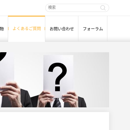
よくあるご質問
物
お問い合わせ
フォーラム