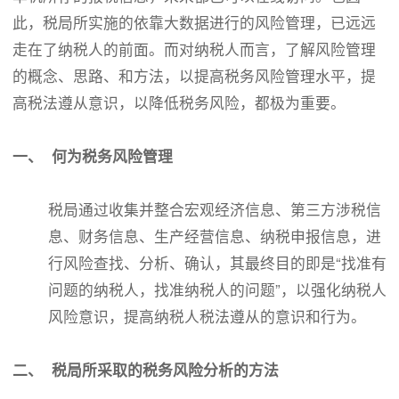
此，税局所实施的依靠大数据进行的风险管理，已远远
走在了纳税人的前面。而对纳税人而言，了解风险管理
的概念、思路、和方法，以提高税务风险管理水平，提
高税法遵从意识，以降低税务风险，都极为重要。
一、
何为税务风险管理
税局通过收集并整合宏观经济信息、第三方涉税信
息、财务信息、生产经营信息、纳税申报信息，进
行风险查找、分析、确认，其最终目的即是“找准有
问题的纳税人，找准纳税人的问题”，以强化纳税人
风险意识，提高纳税人税法遵从的意识和行为。
二、
税局所采取的税务风险分析的方法