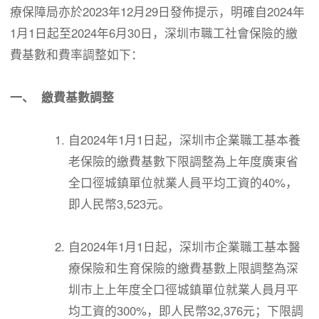
療保障局亦於2023年12月29日發佈提示，明確自2024年
1月1日起至2024年6月30日，深圳市職工社會保險的繳
費基數和費率調整如下：
一、 繳費基數調整
自2024年1月1日起，深圳市企業職工基本養
老保險的繳費基數下限調整為上年度廣東省
全口徑城鎮單位就業人員平均工資的40%，
即人民幣3,523元。
自2024年1月1日起，深圳市企業職工基本醫
療保險和生育保險的繳費基數上限調整為深
圳市上上年度全口徑城鎮單位就業人員月平
均工資的300%，即人民幣32,376元；下限調