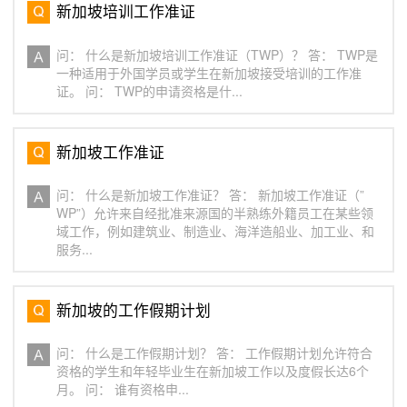
新加坡培训工作准证
问： 什么是新加坡培训工作准证（TWP）？ 答： TWP是
一种适用于外国学员或学生在新加坡接受培训的工作准
证。 问： TWP的申请资格是什...
新加坡工作准证
问： 什么是新加坡工作准证？ 答： 新加坡工作准证（”
WP”）允许来自经批准来源国的半熟练外籍员工在某些领
域工作，例如建筑业、制造业、海洋造船业、加工业、和
服务...
新加坡的工作假期计划
问： 什么是工作假期计划？ 答： 工作假期计划允许符合
资格的学生和年轻毕业生在新加坡工作以及度假长达6个
月。 问： 谁有资格申...