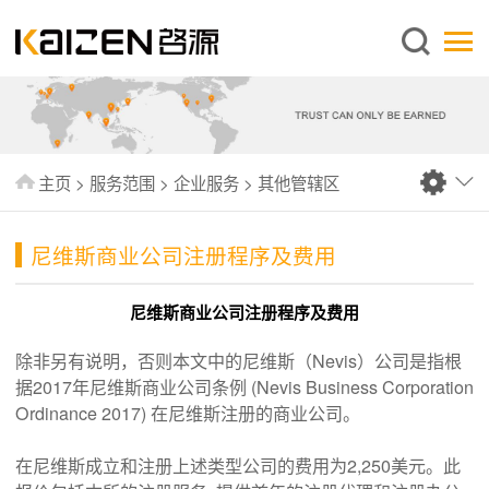
简体中文
主页
关于启源
服务范围
主页
>
服务范围
>
企业服务
>
其他管辖区
新闻中心
知识库
尼维斯商业公司注册程序及费用
出版刊物
尼维斯商业公司注册程序及费用
常见问题
除非另有说明，否则本文中的尼维斯（Nevis）公司是指根
联系我们
据2017年尼维斯商业公司条例 (Nevis Business Corporation
Ordinance 2017) 在尼维斯注册的商业公司。
在尼维斯成立和注册上述类型公司的费用为2,250美元。此