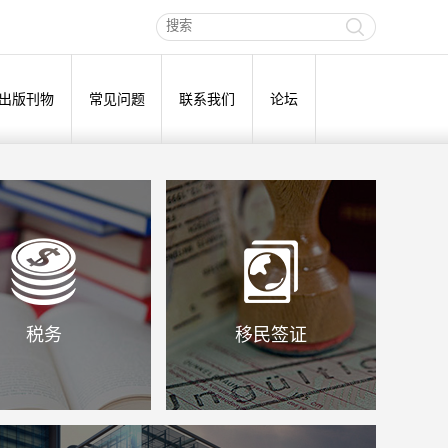
出版刊物
常见问题
联系我们
论坛
税务
移民签证