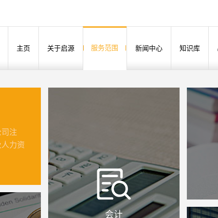
服务范围
主页
关于启源
新闻中心
知识库
公司注
及人力资
会计